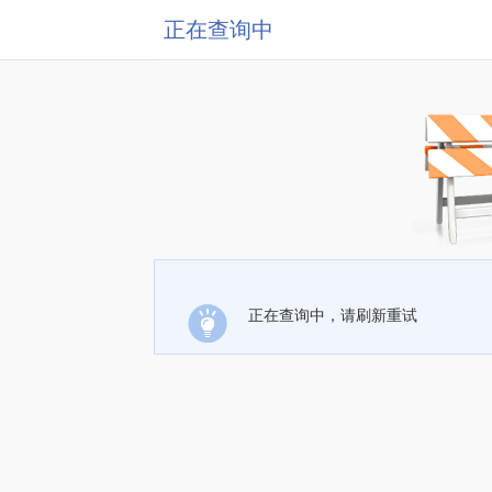
正在查询中
正在查询中，请刷新重试