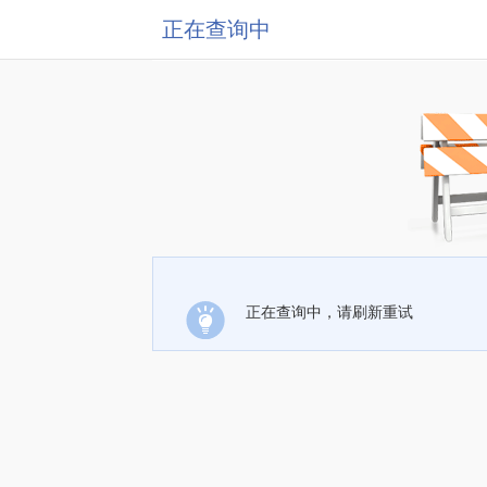
正在查询中
正在查询中，请刷新重试