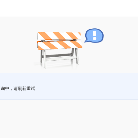
查询中，请刷新重试