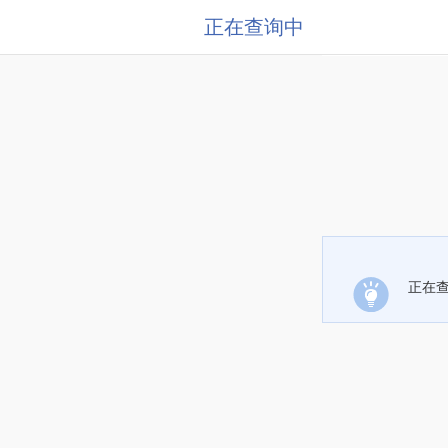
正在查询中
正在