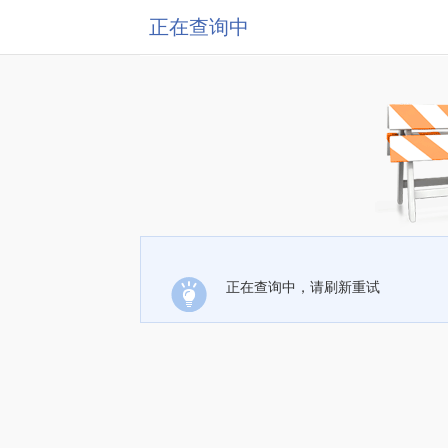
正在查询中
正在查询中，请刷新重试