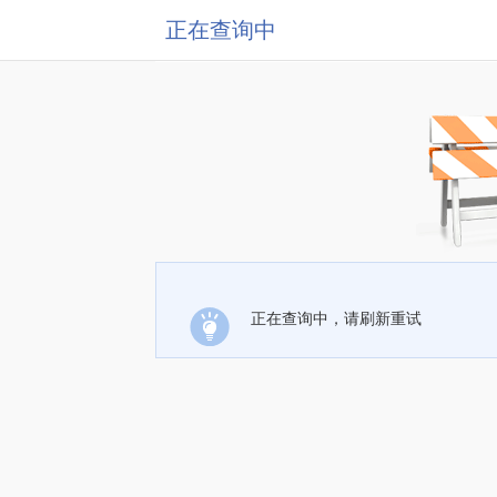
正在查询中
正在查询中，请刷新重试