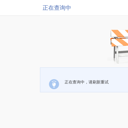
正在查询中
正在查询中，请刷新重试