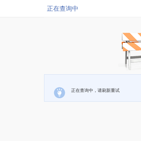
正在查询中
正在查询中，请刷新重试