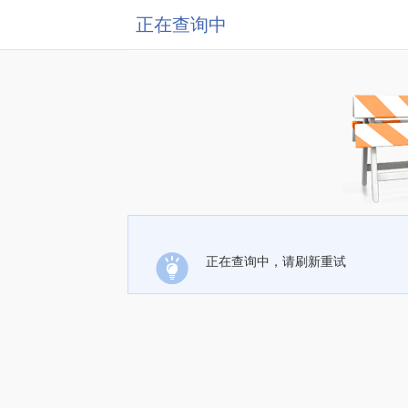
正在查询中
正在查询中，请刷新重试